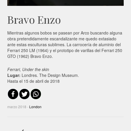
Bravo Enzo
Mientras algunos bobos se pasean por Arco buscando alguna
obra pretendidamente escandalizante me quedo extasiado
ante estas esculturas sublimes. La carrocería de aluminio del
Ferrari 250 LM (1964) y el prototipo de varillas del Ferrari 250
GTO (1962) Bravo Enzo.
Ferrari, Under the skin
Lugar:
Londres. The Design Museum.
Hasta el 15 de abril de 2018
marzo 2018 -
London