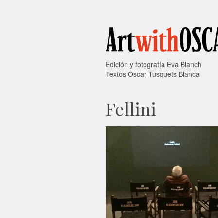
Edición y fotografía Eva Blanch
Textos Oscar Tusquets Blanca
Fellini