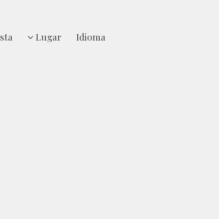
sta
Lugar
Idioma